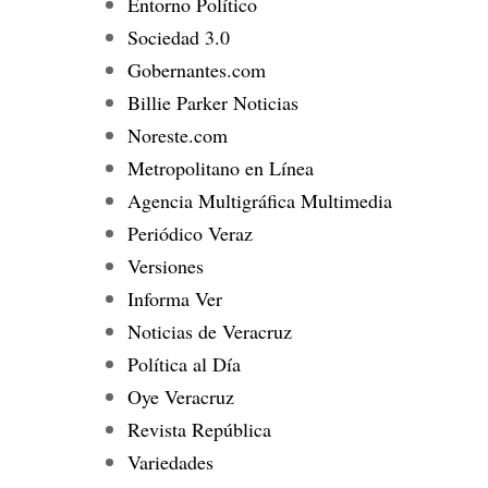
Entorno Político
Sociedad 3.0
Gobernantes.com
Billie Parker Noticias
Noreste.com
Metropolitano en Línea
Agencia Multigráfica Multimedia
Periódico Veraz
Versiones
Informa Ver
Noticias de Veracruz
Política al Día
Oye Veracruz
Revista República
Variedades