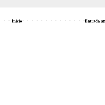
Inicio
Entrada an