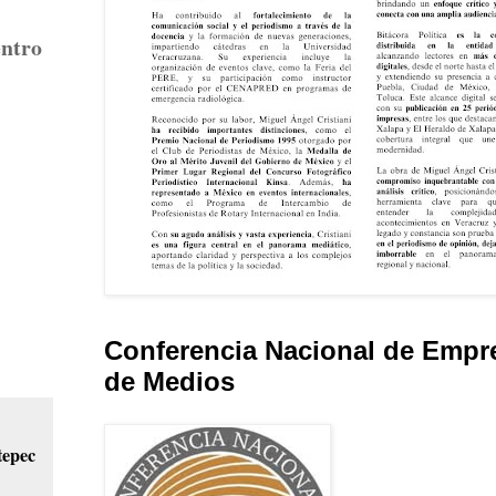
entro
Conferencia Nacional de Empr
de Medios
epec