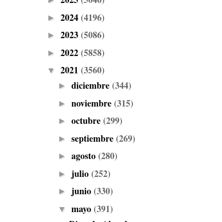
►
2024
(4196)
►
2023
(5086)
►
2022
(5858)
►
2021
(3560)
▼
diciembre
(344)
►
noviembre
(315)
►
octubre
(299)
►
septiembre
(269)
►
agosto
(280)
►
julio
(252)
►
junio
(330)
►
mayo
(391)
▼