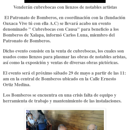
Venderán cubrebocas con lienzos de notables artistas
El Patronato de Bomberos, en coordinación con la (fundación
Oaxaca Vive tú con ella A.C) se llevará acabo un evento
denominado " Cubrebocas con Causa" para beneficio a los
Bomberos de Xalapa, informó Carlos Luna, miembro del
Patronato de Bomberos.
Dicho evento consiste en la venta de cubrebocas, los cuales son
usados como lienzos para plasmar las obras de notables aristas,
así como la exposición y ventas de diversas obras pictóricas.
El evento será el próximo sábado 29 de mayo a partir de las 11:
am en la central de Bomberos ubicado en la Calle Ernesto
Ortiz Medina.
Los Bomberos se encuentra en una crisis falta de equipo y
herramienta de trabajo y mantenimiento de las instalaciones.