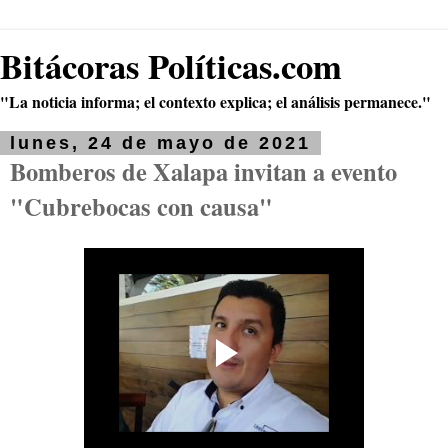
Bitácoras Políticas.com
"La noticia informa; el contexto explica; el análisis permanece."
lunes, 24 de mayo de 2021
Bomberos de Xalapa invitan a evento
"Cubrebocas con causa"