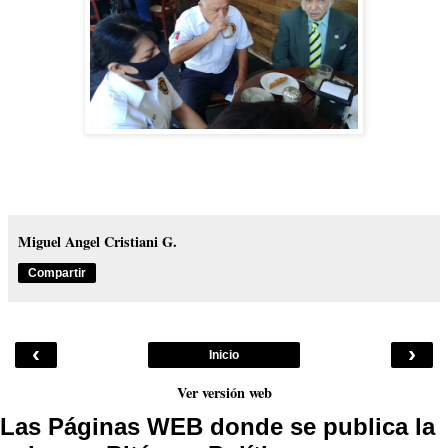
Miguel Angel Cristiani G.
Compartir
‹
›
Inicio
Ver versión web
Las Páginas WEB donde se publica la