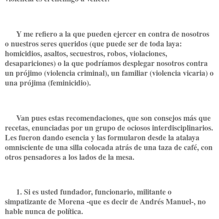
Y me refiero a la que pueden ejercer en contra de nosotros
o nuestros seres queridos (que puede ser de toda laya:
homicidios, asaltos, secuestros, robos, violaciones,
desapariciones) o la que podríamos desplegar nosotros contra
un prójimo (violencia criminal), un familiar (violencia vicaria) o
una prójima (feminicidio).
Van pues estas recomendaciones, que son consejos más que
recetas, enunciadas por un grupo de ociosos interdisciplinarios.
Les fueron dando esencia y las formularon desde la atalaya
omnisciente de una silla colocada atrás de una taza de café, con
otros pensadores a los lados de la mesa.
1. Si es usted fundador, funcionario, militante o
simpatizante de Morena -que es decir de Andrés Manuel-, no
hable nunca de política.