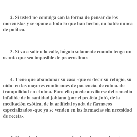
2. Si usted no comulga con la forma de pensar de los
morenistas y se opone a todo lo que han hecho, no hable nunca
de política.
3. Si va a salir a la calle, hágalo solamente cuando tenga un
asunto que sea imposible de procrastinar.
4. Tiene que abandonar su casa -que es decir su refugio, su
nido- en las mayores condiciones de paciencia, de calma, de
tranquilidad en el alma. Para ello puede auxiliarse del remedio
infalible de la santidad jobiana (por el profeta Job), de la
meditación exótica, de la artificial ayuda de fármacos
especializados -que ya se venden en las farmacias sin necesidad
de receta-.