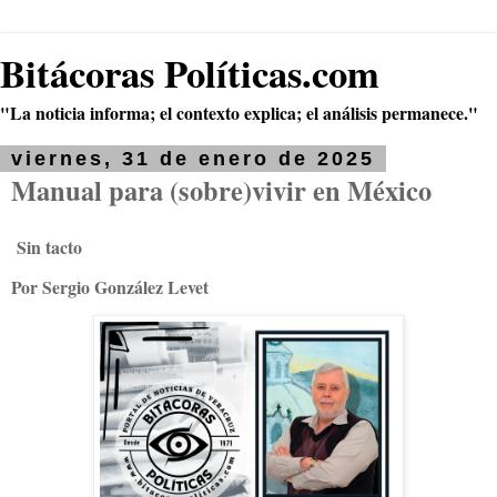
Bitácoras Políticas.com
"La noticia informa; el contexto explica; el análisis permanece."
viernes, 31 de enero de 2025
Manual para (sobre)vivir en México
Sin tacto
Por Sergio González Levet