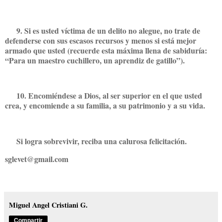
9. Si es usted víctima de un delito no alegue, no trate de
defenderse con sus escasos recursos y menos si está mejor
armado que usted (recuerde esta máxima llena de sabiduría:
“Para un maestro cuchillero, un aprendiz de gatillo”).
10. Encomiéndese a Dios, al ser superior en el que usted
crea, y encomiende a su familia, a su patrimonio y a su vida.
Si logra sobrevivir, reciba una calurosa felicitación.
sglevet@gmail.com
Miguel Angel Cristiani G.
Compartir