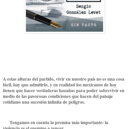
A estas alturas del partido, vivir en nuestro país no es una cosa
fácil, hay que admitirlo, y en realidad los mexicanos de hoy
tienen que hacer verdaderas hazañas para poder sobrevivir en
medio de las pavorosas condiciones que hacen del paisaje
cotidiano una sucesión infinita de peligros.
Tengamos en cuenta la premisa más importante: la
violencia es el enemigo a vencer.