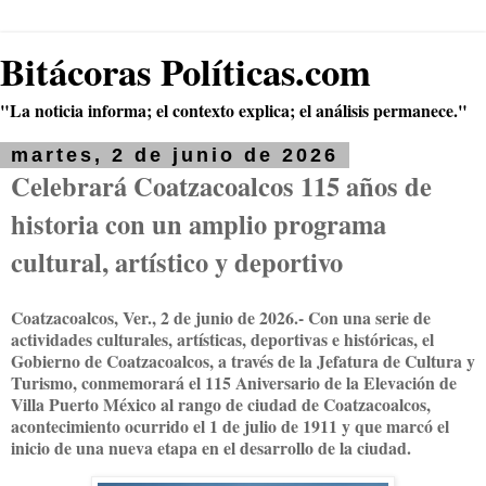
Bitácoras Políticas.com
"La noticia informa; el contexto explica; el análisis permanece."
martes, 2 de junio de 2026
Celebrará Coatzacoalcos 115 años de
historia con un amplio programa
cultural, artístico y deportivo
Coatzacoalcos, Ver., 2 de junio de 2026.- Con una serie de
actividades culturales, artísticas, deportivas e históricas, el
Gobierno de Coatzacoalcos, a través de la Jefatura de Cultura y
Turismo, conmemorará el 115 Aniversario de la Elevación de
Villa Puerto México al rango de ciudad de Coatzacoalcos,
acontecimiento ocurrido el 1 de julio de 1911 y que marcó el
inicio de una nueva etapa en el desarrollo de la ciudad.