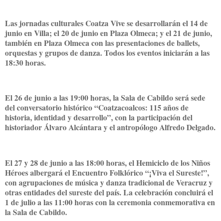
Las jornadas culturales Coatza Vive se desarrollarán el 14 de
junio en Villa; el 20 de junio en Plaza Olmeca; y el 21 de junio,
también en Plaza Olmeca con las presentaciones de ballets,
orquestas y grupos de danza. Todos los eventos iniciarán a las
18:30 horas.
El 26 de junio a las 19:00 horas, la Sala de Cabildo será sede
del conversatorio histórico “Coatzacoalcos: 115 años de
historia, identidad y desarrollo”, con la participación del
historiador Álvaro Alcántara y el antropólogo Alfredo Delgado.
El 27 y 28 de junio a las 18:00 horas, el Hemiciclo de los Niños
Héroes albergará el Encuentro Folklórico “¡Viva el Sureste!”,
con agrupaciones de música y danza tradicional de Veracruz y
otras entidades del sureste del país. La celebración concluirá el
1 de julio a las 11:00 horas con la ceremonia conmemorativa en
la Sala de Cabildo.