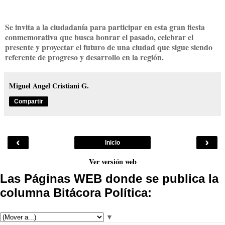
Se invita a la ciudadanía para participar en esta gran fiesta
conmemorativa que busca honrar el pasado, celebrar el
presente y proyectar el futuro de una ciudad que sigue siendo
referente de progreso y desarrollo en la región.
Miguel Angel Cristiani G.
Compartir
‹
›
Inicio
Ver versión web
Las Páginas WEB donde se publica la
columna Bitácora Política:
▼