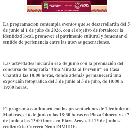
La programación contempla eventos que se desarrollarán del 5
de junio al 1 de julio de 2026, con el objetivo de fortalecer la
identidad local, promover el patrimonio cultural y fomentar el
sentido de pertenencia entre las nuevas generaciones.
Las actividades iniciarán el 5 de junio con la premiación del
concurso de fotografía “Una Mirada al Porvenir” en Casa
Chantli a las 18:00 horas, donde además permanecerá una
exposición fotográfica del 5 de junio al 5 de julio, de 10:00 a
19:00 horas.
El programa continuará con las presentaciones de Tlenhuicani
Maderas, el 6 de junio a las 18:30 horas en Plaza Olmeca y el 7
de junio a las 13:00 horas en Plaza Acaya. El 13 de junio se
realizará la Carrera Neón DIMUDE.