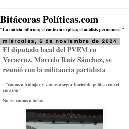
Bitácoras Políticas.com
"La noticia informa; el contexto explica; el análisis permanece."
miércoles, 6 de noviembre de 2024
El diputado local del PVEM en
Veracruz, Marcelo Ruiz Sánchez, se
reunió con la militancia partidista
"Vamos a trabajar y vamos a segur haciendo política con el
corazón"
No les vamos a fallar.