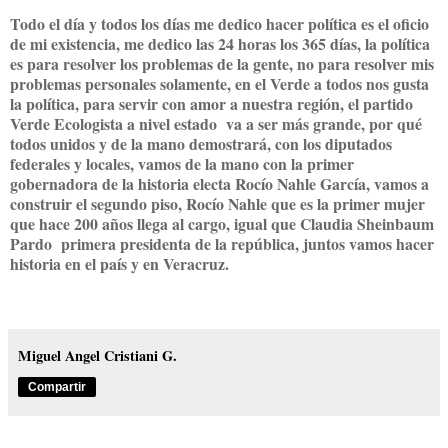
Todo el día y todos los días me dedico hacer política es el oficio
de mi existencia, me dedico las 24 horas los 365 días, la política
es para resolver los problemas de la gente, no para resolver mis
problemas personales solamente, en el Verde a todos nos gusta
la política, para servir con amor a nuestra región, el partido
Verde Ecologista a nivel estado va a ser más grande, por qué
todos unidos y de la mano demostrará, con los diputados
federales y locales, vamos de la mano con la primer
gobernadora de la historia electa Rocío Nahle García, vamos a
construir el segundo piso, Rocío Nahle que es la primer mujer
que hace 200 años llega al cargo, igual que Claudia Sheinbaum
Pardo primera presidenta de la república, juntos vamos hacer
historia en el país y en Veracruz.
Miguel Angel Cristiani G.
Compartir